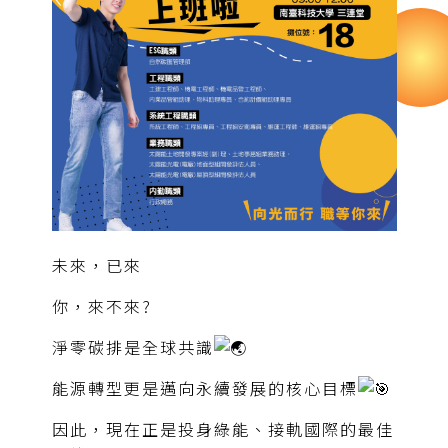
未來，已來
你，來不來?
淨零碳排是全球共識
能源轉型更是邁向永續發展的核心目標
因此，現在正是投身綠能、接軌國際的最佳