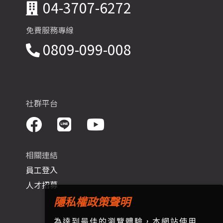
04-3707-6272
免費服務專線
0809-099-008
社群平台
相關連結
員工登入
人才招募
隱私權政策聲明
為達到最佳的瀏覽體驗，本網站使用