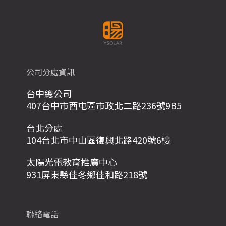
公司分處資訊
台中總公司
407台中市西屯區市政北二路236號9B5
台北分處
104台北市中山區復興北路420號6樓
太陽光電教育推廣中心
931屏東縣佳冬鄉佳和路218號
聯絡電話