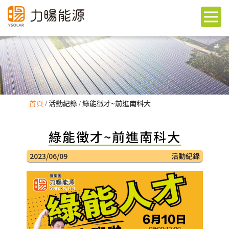
首頁
活動紀錄
綠能徵才~前進南科大
綠能徵才~前進南科大
2023/06/09
活動紀錄