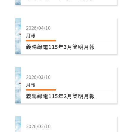
2026/04/10
月報
義暘綠電115年3月簡明月報
2026/03/10
月報
義暘綠電115年2月簡明月報
2026/02/10