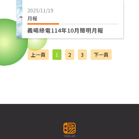
2025/11/19
月報
義暘綠電114年10月簡明月報
上一頁
1
2
3
下一頁