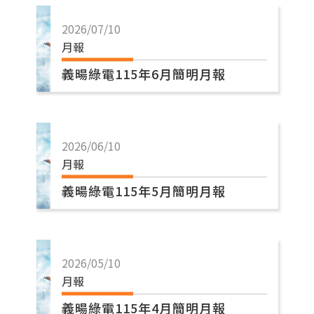
2026/07/10
月報
義暘綠電115年6月簡明月報
2026/06/10
月報
義暘綠電115年5月簡明月報
2026/05/10
月報
義暘綠電115年4月簡明月報