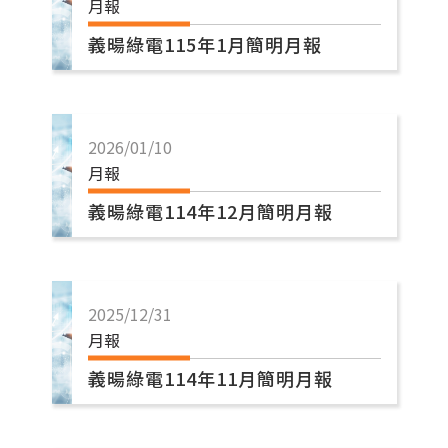
月報
義暘綠電115年1月簡明月報
2026/01/10
月報
義暘綠電114年12月簡明月報
2025/12/31
月報
義暘綠電114年11月簡明月報