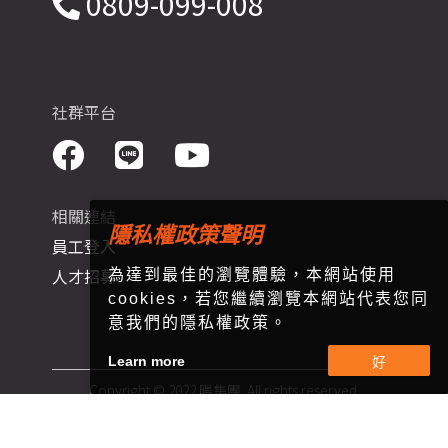
0809-099-008
社群平台
相關連結
隱私權政策聲明
員工登入
人才招募
為達到最佳的瀏覽體驗，本網站使用
cookies，若您繼續瀏覽本網站代表您同
意我們的隱私權政策。
Learn more
Copyright © 2022 暘集團. All rights reserved.