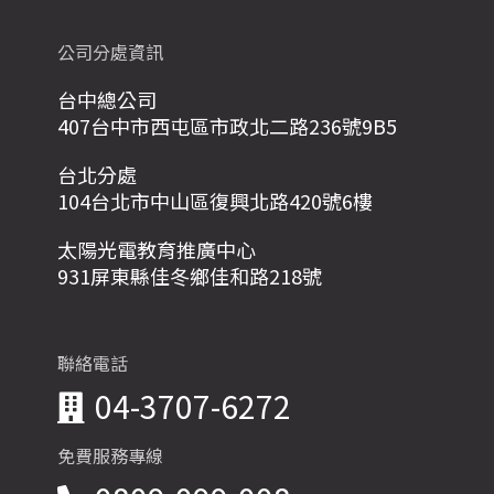
公司分處資訊
台中總公司
407台中市西屯區市政北二路236號9B5
台北分處
104台北市中山區復興北路420號6樓
太陽光電教育推廣中心
931屏東縣佳冬鄉佳和路218號
聯絡電話
04-3707-6272
免費服務專線