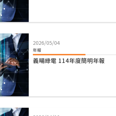
2026/05/04
年報
義暘綠電 114年度簡明年報