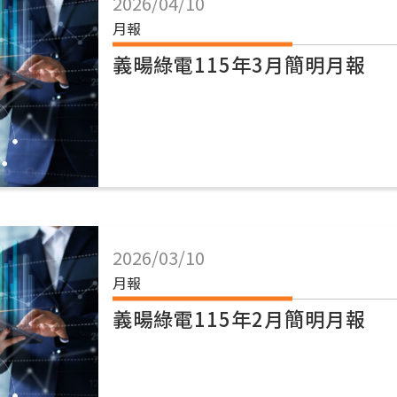
2026/04/10
月報
義暘綠電115年3月簡明月報
2026/03/10
月報
義暘綠電115年2月簡明月報