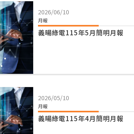
2026/06/10
月報
義暘綠電115年5月簡明月報
2026/05/10
月報
義暘綠電115年4月簡明月報