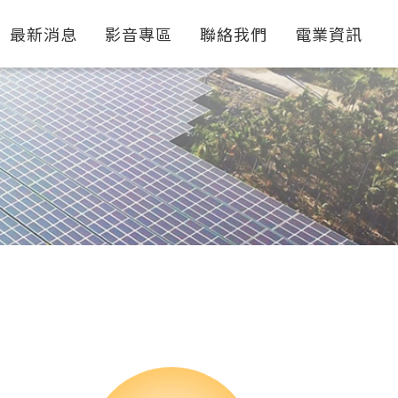
最新消息
影音專區
聯絡我們
電業資訊