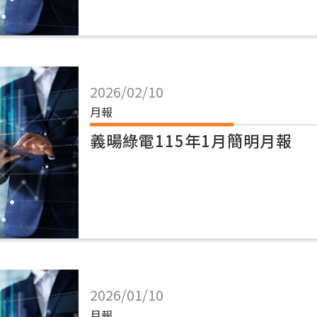
2026/02/10
月報
義暘綠電115年1月簡明月報
2026/01/10
月報