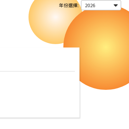
年份選擇: