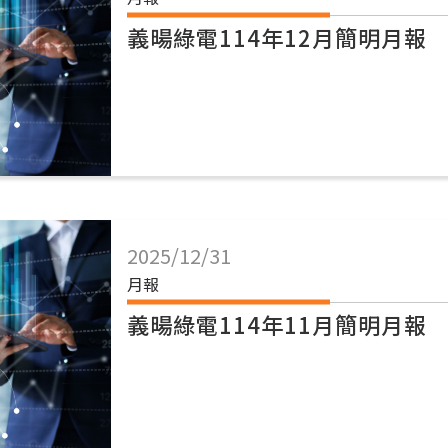
義暘綠電114年12月簡明月報
2025/12/31
月報
義暘綠電114年11月簡明月報