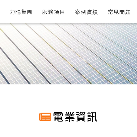
力暘集團
服務項目
案例實績
常見問題
電業資訊