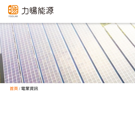
首頁
電業資訊