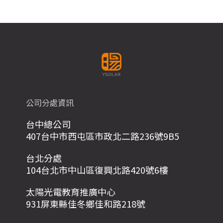
公司分處資訊
台中總公司
407台中市西屯區市政北二路236號9B5
台北分處
104台北市中山區復興北路420號6樓
太陽光電教育推廣中心
931屏東縣佳冬鄉佳和路218號