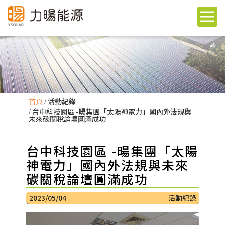
首頁
活動紀錄
台中科技園區 -暘集團「太陽神電力」國內外法規與
未來碳關稅論壇圓滿成功
台中科技園區 -暘集團「太陽
神電力」國內外法規與未來
碳關稅論壇圓滿成功
2023/05/04
活動紀錄