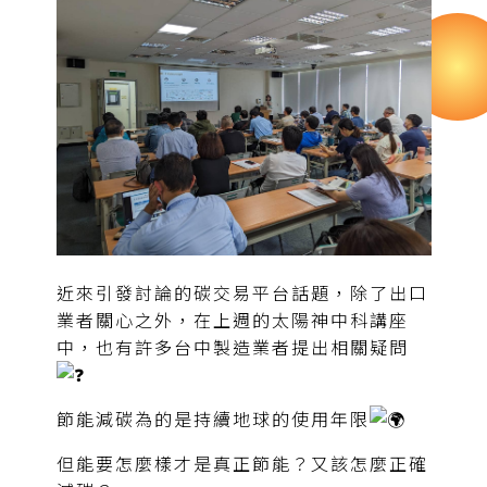
近來引發討論的碳交易平台話題，除了出口
業者關心之外，在上週的太陽神中科講座
中，也有許多台中製造業者提出相關疑問
節能減碳為的是持續地球的使用年限
但能要怎麼樣才是真正節能？又該怎麼正確