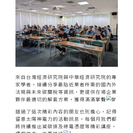
來自台灣經濟研究院與中華經濟研究院的專
家學者，接續分享最貼近業者所需的國內外
法規與未來碳關稅等資訊，更提供在場企業
夥伴最適切的解套方案，獲得滿滿掌聲
錯過了這次精彩內容的朋友也別擔心，記得
留意太陽神電力的活動訊息，每個月我們都
將持續推出減碳排及綠電憑證等精彩講座，