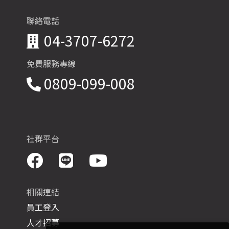
聯絡電話
04-3707-6272
免費服務專線
0809-099-008
社群平台
相關連結
員工登入
人才招募