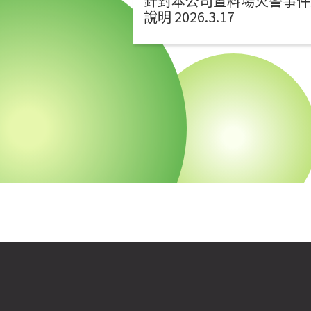
針對本公司置料場火警事件
說明 2026.3.17