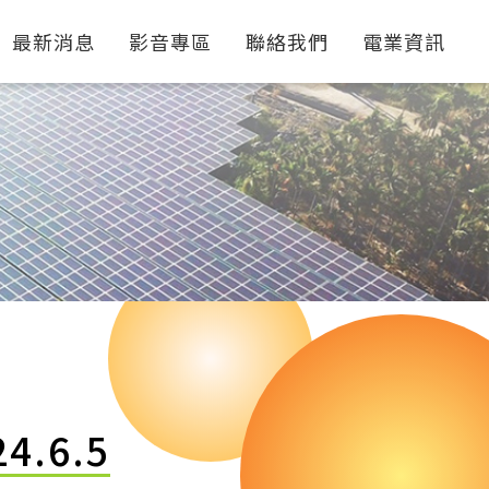
最新消息
影音專區
聯絡我們
電業資訊
.6.5