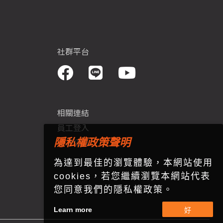
社群平台
相關連結
員工登入
隱私權政策聲明
人才招募
為達到最佳的瀏覽體驗，本網站使用
cookies，若您繼續瀏覽本網站代表
您同意我們的隱私權政策。
Learn more