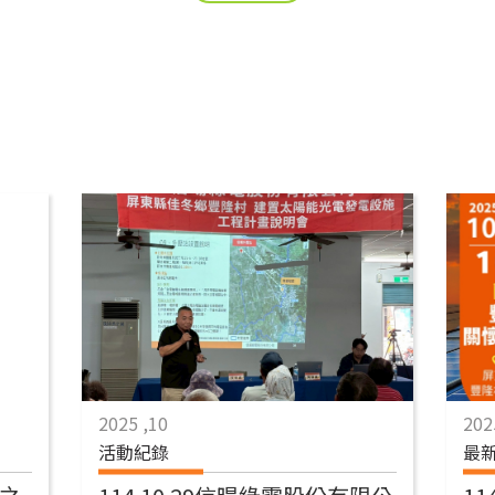
2025 ,10
202
活動紀錄
最