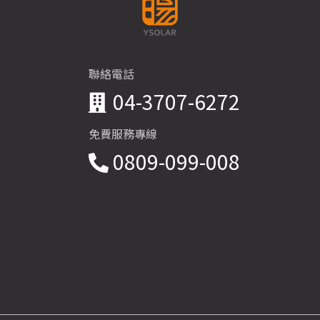
聯絡電話
04-3707-6272
免費服務專線
0809-099-008