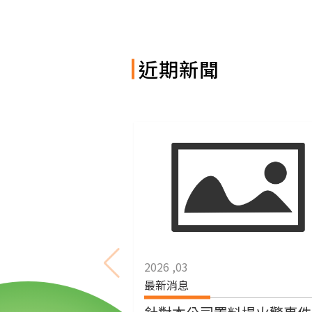
近期新聞
2026 ,03
最新消息