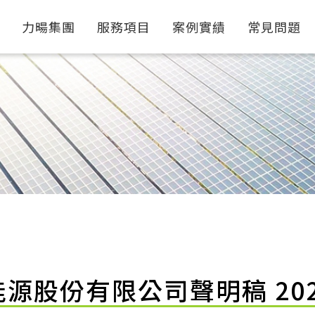
力暘集團
服務項目
案例實績
常見問題
源股份有限公司聲明稿 2024