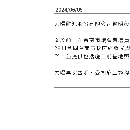
2024/06/05
力暘能源股份有限公司聲明稿
關於前日在台南市議會有議員
29日會同台南市政府經發局
業，並提供包括施工前基地照
力暘再次聲明，公司施工過程