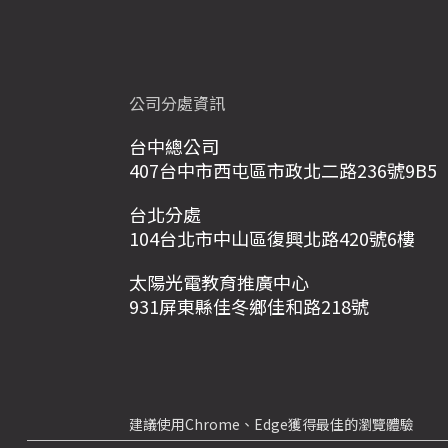
公司分處資訊
台中總公司
407台中市西屯區市政北二路236號9B5
台北分處
104台北市中山區復興北路420號6樓
太陽光電教育推廣中心
931屏東縣佳冬鄉佳和路218號
建議使用Chrome、Edge獲得最佳的瀏覽體驗