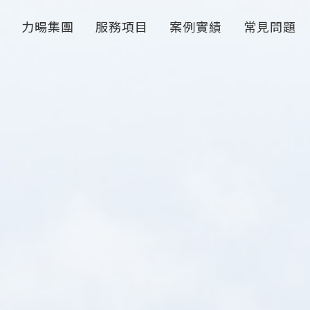
力暘集團
服務項目
案例實績
常見問題