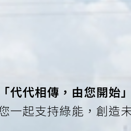
「代代相傳，由您開始
您一起支持綠能，創造