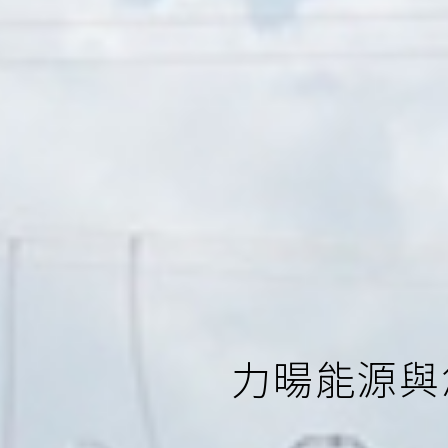
力暘能源與