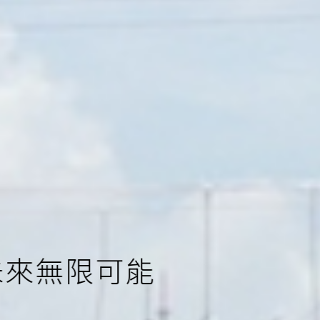
」
未來無限可能