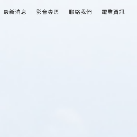
最新消息
影音專區
聯絡我們
電業資訊